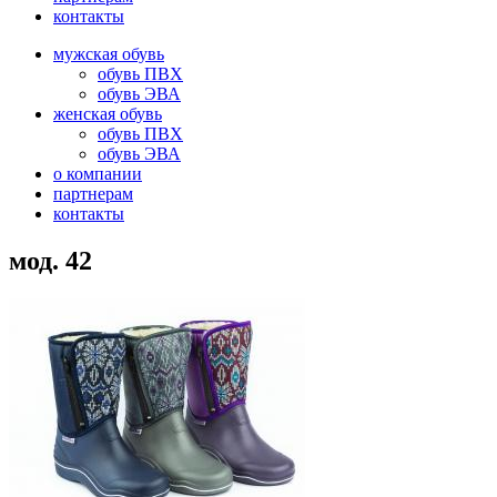
контакты
мужская обувь
обувь ПВХ
обувь ЭВА
женская обувь
обувь ПВХ
обувь ЭВА
о компании
партнерам
контакты
мод. 42