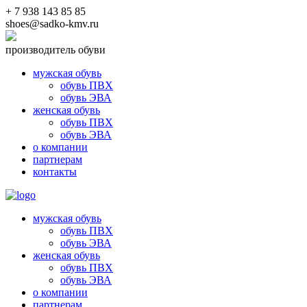
+ 7 938 143 85 85
shoes@sadko-kmv.ru
производитель обуви
мужская обувь
обувь ПВХ
обувь ЭВА
женская обувь
обувь ПВХ
обувь ЭВА
о компании
партнерам
контакты
мужская обувь
обувь ПВХ
обувь ЭВА
женская обувь
обувь ПВХ
обувь ЭВА
о компании
партнерам