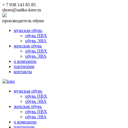
+ 7 938 143 85 85
shoes@sadko-kmv.ru
производитель обуви
мужская обувь
обувь ПВХ
обувь ЭВА
женская обувь
обувь ПВХ
обувь ЭВА
о компании
партнерам
контакты
мужская обувь
обувь ПВХ
обувь ЭВА
женская обувь
обувь ПВХ
обувь ЭВА
о компании
партнерам