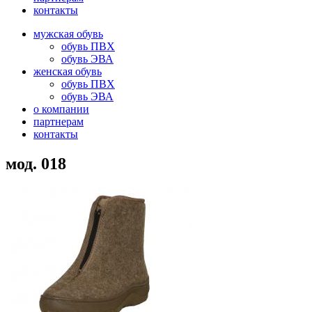
контакты
мужская обувь
обувь ПВХ
обувь ЭВА
женская обувь
обувь ПВХ
обувь ЭВА
о компании
партнерам
контакты
мод. 018