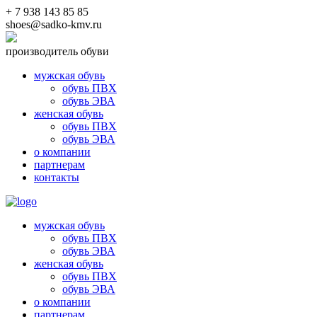
+ 7 938 143 85 85
shoes@sadko-kmv.ru
производитель обуви
мужская обувь
обувь ПВХ
обувь ЭВА
женская обувь
обувь ПВХ
обувь ЭВА
о компании
партнерам
контакты
мужская обувь
обувь ПВХ
обувь ЭВА
женская обувь
обувь ПВХ
обувь ЭВА
о компании
партнерам