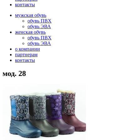
контакты
мужская обувь
обувь ПВХ
обувь ЭВА
женская обувь
обувь ПВХ
обувь ЭВА
о компании
партнерам
контакты
мод. 28