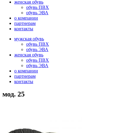
женская обувь
обувь ПВХ
обувь ЭВА
о компании
партнерам
контакты
мужская обувь
обувь ПВХ
обувь ЭВА
женская обувь
обувь ПВХ
обувь ЭВА
о компании
партнерам
контакты
мод. 25